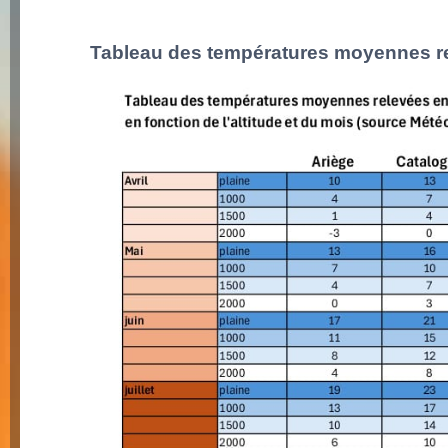
Tableau des températures moyennes re