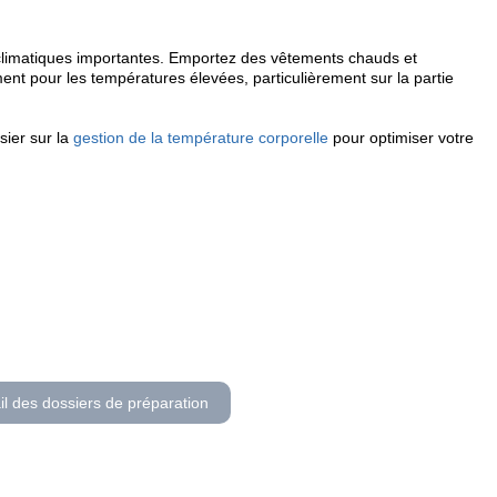
 climatiques importantes. Emportez des vêtements chauds et
nt pour les températures élevées, particulièrement sur la partie
sier sur la
gestion de la température corporelle
pour optimiser votre
il des dossiers de préparation