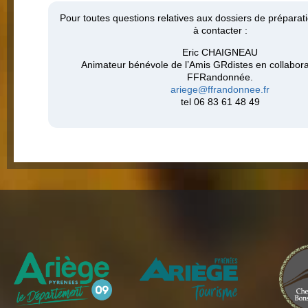
Pour toutes questions relatives aux dossiers de préparati
à contacter :
Eric CHAIGNEAU
Animateur bénévole de l’Amis GRdistes en collabora
FFRandonnée.
ariege@ffrandonnee.fr
tel 06 83 61 48 49