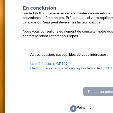
En conclusion
Sur le GR107, préparez-vous à affronter des variations
polyvalents, même en été. Préparez aussi votre équipeme
catalane où l’eau peut devenir un facteur critique.
Nous vous conseillons également de consulter notre dos
confort pendant l’effort et au repos.
Autres dossiers susceptibles de vous intéresser :
La météo sur le GR107
Gestion de sa température corporelle sur le GR107
Retour au porta
Point info