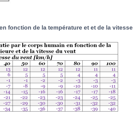
 fonction de la température et et de la vitesse