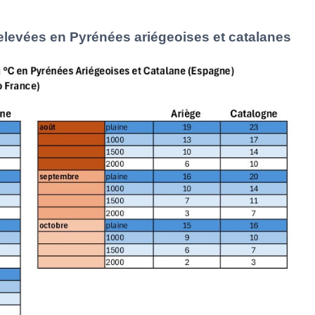
levées en Pyrénées ariégeoises et catalanes