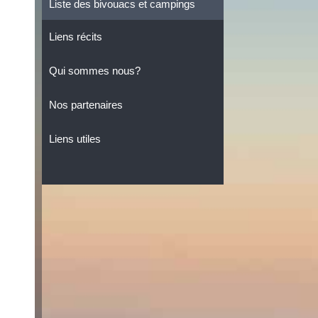
Liste des bivouacs et campings
Liens récits
Qui sommes nous?
Nos partenaires
Liens utiles