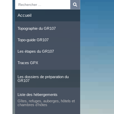
Accueil
Topographie du GR107
Topo-guide GR107
Les étapes du GR107
Traces GPX
Les dossiers de préparation du
GR107
Liste des hébergements
Gîtes, refuges, auberges, hôtels et
chambres d'hôtes