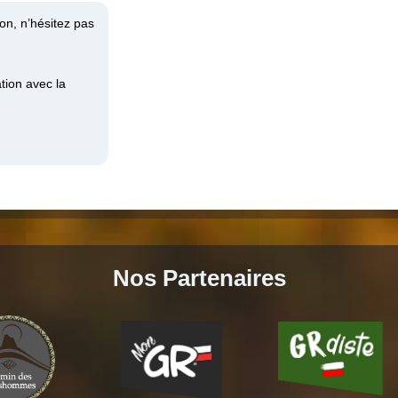
on, n’hésitez pas
tion avec la
Nos Partenaires