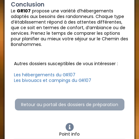
Conclusion
Le
GR107
propose une variété d’hébergements
adaptés aux besoins des randonneurs. Chaque type
d’établissement répond à des attentes différentes,
que ce soit en termes de confort, d’ambiance ou de
services. Prenez le temps de comparer les options
pour planifier au mieux votre séjour sur le Chemin des
Bonshommes.
Autres dossiers susceptibles de vous intéresser :
Les hébergements du GR107
Les bivouacs et campings du GR107
Retour au portail des dossiers de préparation
Point info