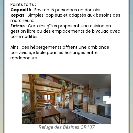
Points forts :
Capacité
: Environ 15 personnes en dortoirs.
Repas
: Simples, copieux et adaptés aux besoins des
marcheurs.
Extras
: Certains gîtes proposent une cuisine en
gestion libre ou des emplacements de bivouac avec
commodités.
Ainsi, ces hébergements offrent une ambiance
conviviale, idéale pour les échanges entre
randonneurs.
Refuge des Bésines GR107