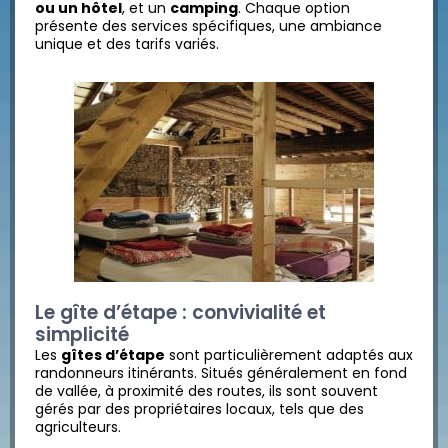
ou un hôtel
, et un
camping
. Chaque option
présente des services spécifiques, une ambiance
unique et des tarifs variés.
Le gîte d’étape : convivialité et
simplicité
Les
gîtes d’étape
sont particulièrement adaptés aux
randonneurs itinérants. Situés généralement en fond
de vallée, à proximité des routes, ils sont souvent
gérés par des propriétaires locaux, tels que des
agriculteurs.