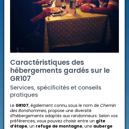
Caractéristiques des
hébergements gardés sur le
GR107
Services, spécificités et conseils
pratiques
Le
GR107
, également connu sous le nom de
Chemin
des Bonshommes
, propose une diversité
d’hébergements adaptés aux randonneurs. Selon vos
préférences, vous pouvez choisir entre un
gîte
d’étape
, un
refuge de montagne
, une
auberge