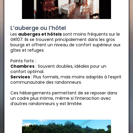
L’auberge ou l’hôtel
Les
auberges et hôtels
sont moins fréquents sur le
GR107. Ils se trouvent principalement dans les gros
bourgs et offrent un niveau de confort supérieur aux
gîtes et refuges.
Points forts :
Chambres
: Souvent doubles, idéales pour un
confort optimal.
Services
: Plus formels, mais moins adaptés à l’esprit
communautaire des randonneurs.
Ces hébergements permettent de se reposer dans
un cadre plus intime, même si l’interaction avec
d’autres randonneurs y est limitée.