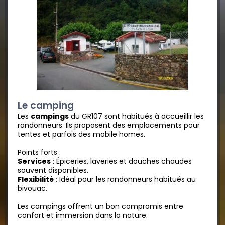
Le camping
Les
campings
du GR107 sont habitués à accueillir les
randonneurs. Ils proposent des emplacements pour
tentes et parfois des mobile homes.
Points forts :
Services
: Épiceries, laveries et douches chaudes
souvent disponibles.
Flexibilité
: Idéal pour les randonneurs habitués au
bivouac.
Les campings offrent un bon compromis entre
confort et immersion dans la nature.