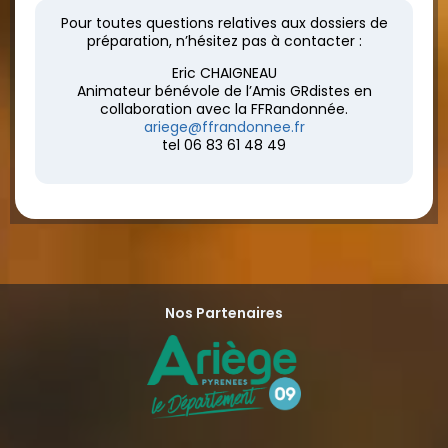
Pour toutes questions relatives aux dossiers de
préparation, n’hésitez pas à contacter :
Eric CHAIGNEAU
Animateur bénévole de l’Amis GRdistes en
collaboration avec la FFRandonnée.
ariege@ffrandonnee.fr
tel 06 83 61 48 49
Nos Partenaires