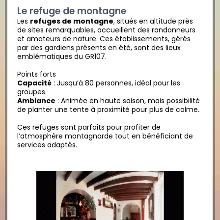
Le refuge de montagne
Les
refuges de montagne
, situés en altitude près
de sites remarquables, accueillent des randonneurs
et amateurs de nature. Ces établissements, gérés
par des gardiens présents en été, sont des lieux
emblématiques du GR107.
Points forts
Capacité
: Jusqu’à 80 personnes, idéal pour les
groupes.
Ambiance
: Animée en haute saison, mais possibilité
de planter une tente à proximité pour plus de calme.
Ces refuges sont parfaits pour profiter de
l’atmosphère montagnarde tout en bénéficiant de
services adaptés.