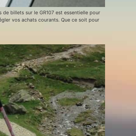
 de billets sur le GR107 est essentielle pour
égler vos achats courants. Que ce soit pour