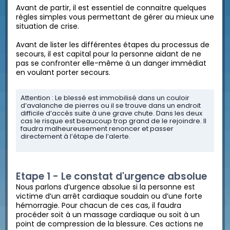
Avant de partir, il est essentiel de connaitre quelques
règles simples vous permettant de gérer au mieux une
situation de crise.
Avant de lister les différentes étapes du processus de
secours, il est capital pour la personne aidant de ne
pas se confronter elle-même à un danger immédiat
en voulant porter secours.
Attention : Le blessé est immobilisé dans un couloir
d’avalanche de pierres ou il se trouve dans un endroit
difficile d’accès suite à une grave chute. Dans les deux
cas le risque est beaucoup trop grand de le rejoindre. Il
faudra malheureusement renoncer et passer
directement à l’étape de l’alerte.
Etape 1 - Le constat d'urgence absolue
Nous parlons d’urgence absolue si la personne est
victime d’un arrêt cardiaque soudain ou d’une forte
hémorragie. Pour chacun de ces cas, il faudra
procéder soit à un massage cardiaque ou soit à un
point de compression de la blessure. Ces actions ne