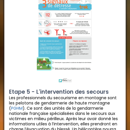
Etape 5 - L'intervention des secours
Les professionnels du secourisme en montagne sont
les pelotons de gendarmerie de haute montagne
(
PGHM
). Ce sont des unités de la gendarmerie
nationale française spécialisées dans le secours aux
victimes en milieu périlleux. Après leur avoir donné les
informations utiles à l’intervention, elles prendront en
charge l’évacuation du blessé. Un hélicoptère pourra