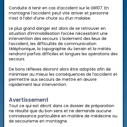
Conduite à tenir en cas d’accident sur le GR107. En
montagne l’accident peut vite arriver et personne
n’est à l’abri d’une chute ou d’un malaise.
Le plus grand danger est alors de se retrouver en
situation d’immobilisation forcée nécessitant une
intervention des secours. L’isolement des lieux de
l’accident, les difficultés de communication
téléphonique, la topographie du terrain et la météo
rendront parfois difficiles et longues les opérations des
secours.
De bons réflexes devront alors être adoptés afin de
minimiser au mieux les conséquences de l’accident et
permettre aux secours de mettre en œuvre
rapidement leur intervention.
Avertissement
Tout ce qui est décrit dans ce dossier de préparation
ne résulte que du bon sens et ne demande aucune
connaissance particulière en matière de médecine ou
de secourisme en montagne.