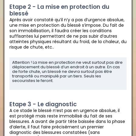
Etape 2 - La mise en protection du
blessé
Après avoir constaté qu’il n’y a pas d’urgence absolue,
une mise en protection du blessé s’impose. Du fait de
son immobilisation, il faudra créer les conditions
suffisantes lui permettant de ne pas subir d’autres
atteintes physiques résultant du froid, de la chaleur, du
risque de chute, etc..
Attention ! La mise en protection ne veut surtout pas dire
déplacement du blessé d’un endroit à un autre. En cas
de forte chute, un blessé ne devra surtout pas être
transporté ou manipulé par un tiers. Seuls les
secouristes le feront.
Etape 3 - Le diagnostic
A ce stade le blessé n’est pas en urgence absolue, il
est protégé mais reste immobilisé du fait de ses
blessures. A avant de partir tête baissée dans la phase
d’alerte, il faut faire précisément un premier
diagnostic des blessures constatées (sans