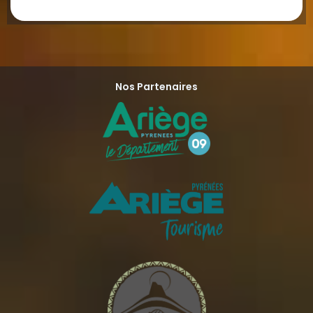
Nos Partenaires