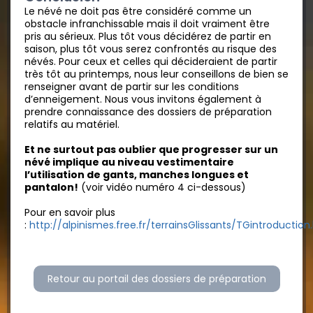
Le névé ne doit pas être considéré comme un
obstacle infranchissable mais il doit vraiment être
pris au sérieux. Plus tôt vous décidérez de partir en
saison, plus tôt vous serez confrontés au risque des
névés. Pour ceux et celles qui décideraient de partir
très tôt au printemps, nous leur conseillons de bien se
renseigner avant de partir sur les conditions
d’enneigement. Nous vous invitons également à
prendre connaissance des dossiers de préparation
relatifs au matériel.
Et ne surtout pas oublier que progresser sur un
névé implique au niveau vestimentaire
l’utilisation de gants, manches longues et
pantalon!
(voir vidéo numéro 4 ci-dessous)
Pour en savoir plus
:
http://alpinismes.free.fr/terrainsGlissants/TGintroductio
Retour au portail des dossiers de préparation