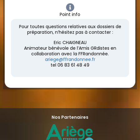
Point info
Pour toutes questions relatives aux dossiers de
préparation, n’hésitez pas à contacter :
Eric CHAIGNEAU
Animateur bénévole de l’Amis GRdistes en
collaboration avec la FFRandonnée.
ariege@ffrandonnee.fr
tel 06 83 61 48 49
Nos Partenaires