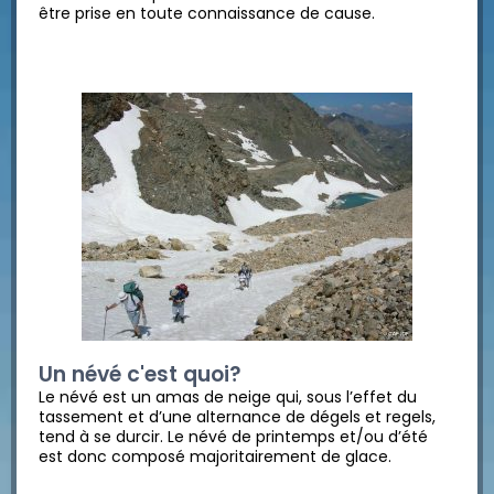
être prise en toute connaissance de cause.
Un névé c'est quoi?
Le névé est un amas de neige qui, sous l’effet du
tassement et d’une alternance de dégels et regels,
tend à se durcir. Le névé de printemps et/ou d’été
est donc composé majoritairement de glace.