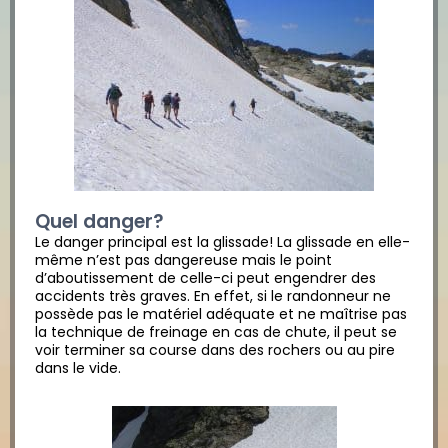
Quel danger?
Le danger principal est la glissade! La glissade en elle-
même n’est pas dangereuse mais le point
d’aboutissement de celle-ci peut engendrer des
accidents très graves. En effet, si le randonneur ne
possède pas le matériel adéquate et ne maîtrise pas
la technique de freinage en cas de chute, il peut se
voir terminer sa course dans des rochers ou au pire
dans le vide.