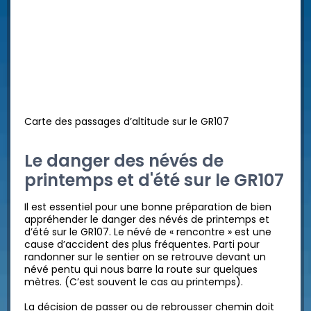
Carte des passages d’altitude sur le GR107
Le danger des névés de
printemps et d'été sur le GR107
Il est essentiel pour une bonne préparation de bien
appréhender le danger des névés de printemps et
d’été sur le GR107. Le névé de « rencontre » est une
cause d’accident des plus fréquentes. Parti pour
randonner sur le sentier on se retrouve devant un
névé pentu qui nous barre la route sur quelques
mètres. (C’est souvent le cas au printemps).
La décision de passer ou de rebrousser chemin doit