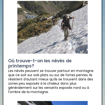
Où trouve-t-on les névés de
printemps?
Les névés peuvent se trouver partout en montagne
que ce soit sur sols plats ou sur de fortes pentes. Ils
résistent d’autant mieux qu’ils se trouvent dans des
zones peu exposés à la chaleur donc plus
généralement sur les versants exposés nord ou à
l’ombre de la montagne.