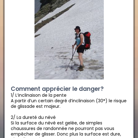
Comment apprécier le danger?
1/ L’inclinaison de la pente
A partir d’un certain degré d’inclinaison (30°) le risque
de glissade est majeur.
2/ La dureté du névé
Si la surface du névé est gelée, de simples
chaussures de randonnée ne pourront pas vous
empêcher de glisser. Donc plus la surface est dure,